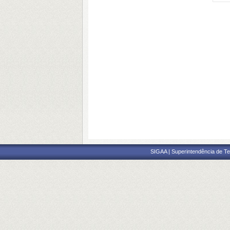
SIGAA | Superintendência de Te