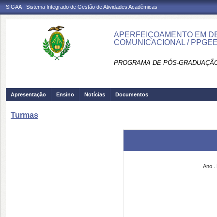
SIGAA - Sistema Integrado de Gestão de Atividades Acadêmicas
APERFEIÇOAMENTO EM DEF
COMUNICACIONAL / PPGE
PROGRAMA DE PÓS-GRADUAÇÃO
Apresentação
Ensino
Notícias
Documentos
Turmas
Ano
.