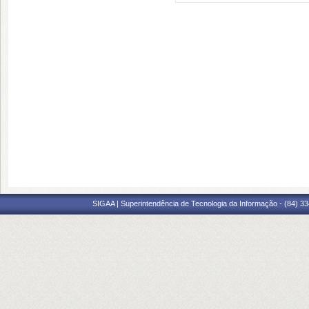
SIGAA | Superintendência de Tecnologia da Informação - (84) 3