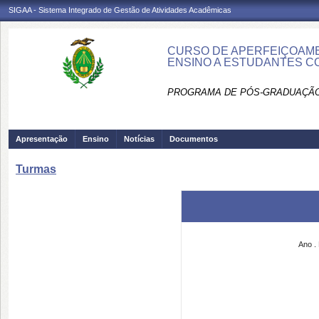
SIGAA - Sistema Integrado de Gestão de Atividades Acadêmicas
CURSO DE APERFEIÇOAME
ENSINO A ESTUDANTES CO
PROGRAMA DE PÓS-GRADUAÇÃO
Apresentação
Ensino
Notícias
Documentos
Turmas
Ano
.