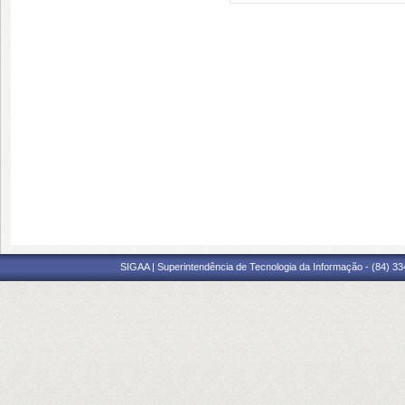
SIGAA | Superintendência de Tecnologia da Informação - (84) 3