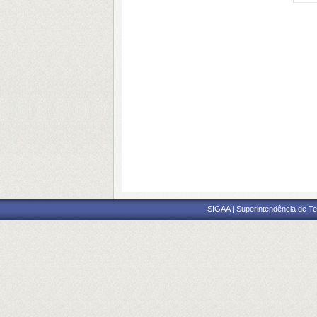
SIGAA | Superintendência de Te