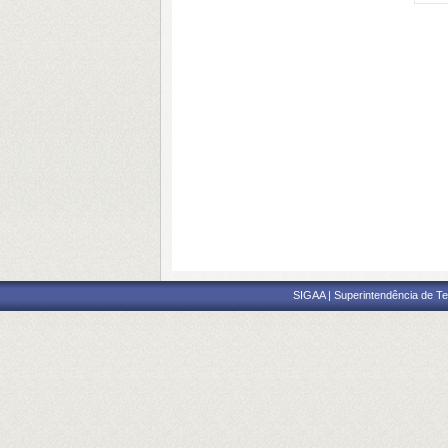
SIGAA | Superintendência de Te