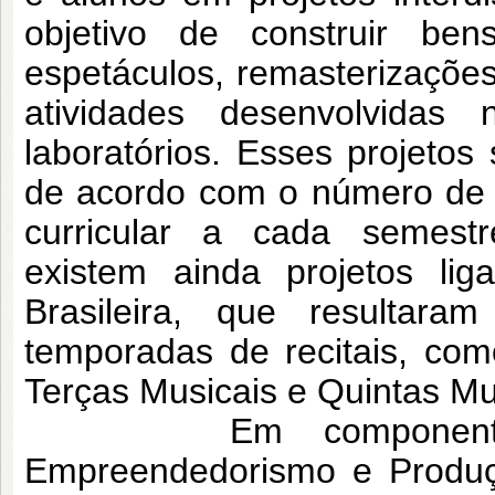
objetivo de construir bens
espetáculos, remasterizações,
atividades desenvolvida
laboratórios. Esses projetos
de acordo com o número de 
curricular a cada semestr
existem ainda projetos li
Brasileira, que resulta
temporadas de recitais, co
Terças Musicais e Quintas Mu
Em componentes cu
Empreendedorismo e Produçã