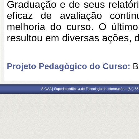
Graduação e de seus relató
eficaz de avaliação cont
melhoria do curso. O últim
resultou em diversas ações, 
Projeto Pedagógico do Curso:
B
SIGAA | Superintendência de Tecnologia da Informação - (84) 3