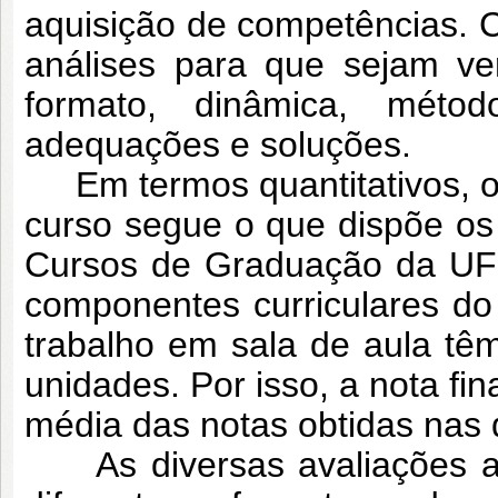
aquisição de competências. C
análises para que sejam ver
formato, dinâmica, méto
adequações e soluções.
Em termos quantitativos, o 
curso segue o que dispõe os
Cursos de Graduação da UF
componentes curriculares do
trabalho em sala de aula tê
unidades. Por isso, a nota fi
média das notas obtidas nas 
As diversas avaliações ao