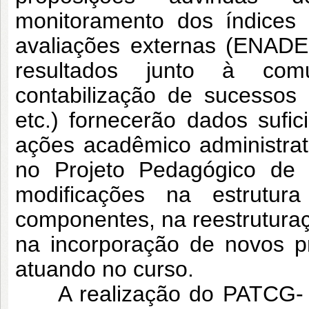
monitoramento dos índices 
avaliações externas (ENADE
resultados junto à comu
contabilização de sucessos
etc.) fornecerão dados sufi
ações acadêmico administrat
no Projeto Pedagógico de
modificações na estrutura
componentes, na reestruturaç
na incorporação de novos p
atuando no curso.
A realização do PATCG- Pl