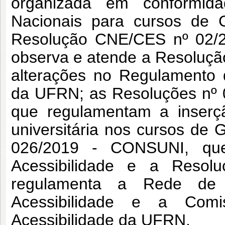
organizada em conformida
Nacionais para cursos de 
Resolução CNE/CES nº 02/
observa e atende a Resoluç
alterações no Regulamento
da UFRN; as Resoluções nº
que regulamentam a inserçã
universitária nos cursos d
026/2019 - CONSUNI, que 
Acessibilidade e a Reso
regulamenta a Rede de 
Acessibilidade e a Com
Acessibilidade da UFRN.