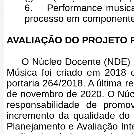
6. Performance musica
processo em componentes 
AVALIAÇÃO DO PROJETO
O Núcleo Docente (NDE) ex
Música foi criado em 2018
portaria 264/2018. A última
de novembro de 2020. O Núcl
responsabilidade de prom
incremento da qualidade do
Planejamento e Avaliação Int