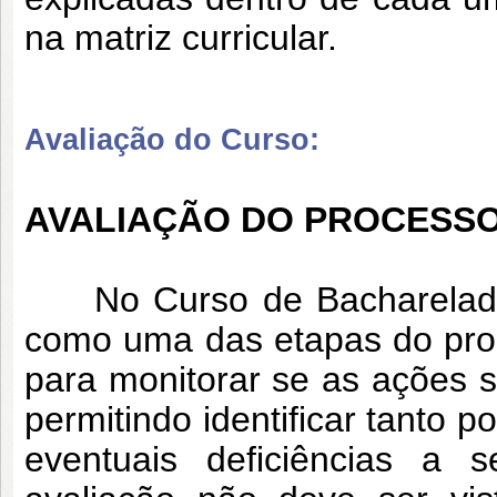
na matriz curricular.
Avaliação do Curso:
AVALIAÇÃO DO PROCESSO
No Curso de Bacharelado 
como uma das etapas do pro
para monitorar se as ações s
permitindo identificar tanto 
eventuais deficiências a