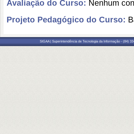
Avaliação do Curso:
Nenhum cont
Projeto Pedagógico do Curso:
B
SIGAA | Superintendência de Tecnologia da Informação - (84) 3