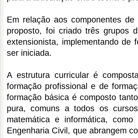
Em relação aos componentes de ca
proposto, foi criado três grupos
extensionista, implementando de f
ser iniciada.
A estrutura curricular é compos
formação profissional e de forma
formação básica é composto tant
pura, comuns a todos os cursos 
matemática e informática, como
Engenharia Civil, que abrangem co