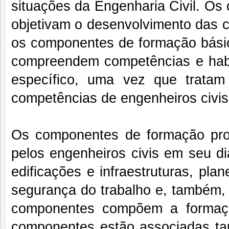
situações da Engenharia Civil. Os
objetivam o desenvolvimento das c
os componentes de formação básica
compreendem competências e habil
específico, uma vez que tratam
competências de engenheiros civis
Os componentes de formação profi
pelos engenheiros civis em seu di
edificações e infraestruturas, pl
segurança do trabalho e, também, 
componentes compõem a formação
componentes estão associadas tan