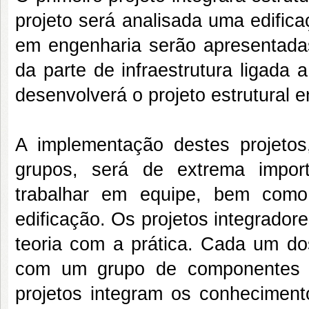
projeto será analisada uma edific
em engenharia serão apresentadas
da parte de infraestrutura ligada a
desenvolverá o projeto estrutural e
A implementação destes projetos
grupos, será de extrema impor
trabalhar em equipe, bem como
edificação. Os projetos integradore
teoria com a prática. Cada um dos
com um grupo de componentes de
projetos integram os conhecimento