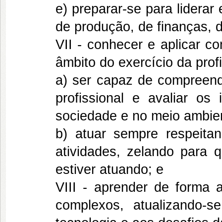
e) preparar-se para lidera
de produção, de finanças, 
VII - conhecer e aplicar c
âmbito do exercício da prof
a) ser capaz de compreende
profissional e avaliar o
sociedade e no meio ambie
b) atuar sempre respeita
atividades, zelando para
estiver atuando; e
VIII - aprender de forma 
complexos, atualizando-