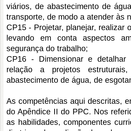
viários, de abastecimento de água
transporte, de modo a atender às 
CP15 - Projetar, planejar, realiza
levando em conta aspectos amb
segurança do trabalho;
CP16 - Dimensionar e detalhar
relação a projetos estruturais,
abastecimento de água, de esgotame
As competências aqui descritas, 
do Apêndice II do PPC. Nos refer
as habilidades, componentes curri