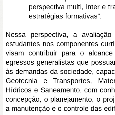
perspectiva multi, inter e 
estratégias formativas”.
Nessa perspectiva, a avaliaçã
estudantes nos componentes curri
visam contribuir para o alcanc
egressos generalistas que possua
às demandas da sociedade, capaci
Geotecnia e Transportes, Mate
Hídricos e Saneamento, com conhe
concepção, o planejamento, o proj
a manutenção e o controle das edif