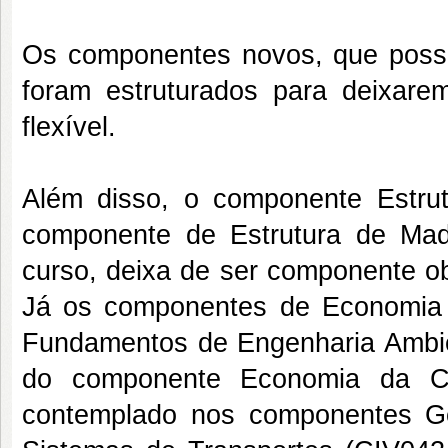
Os componentes novos, que poss
foram estruturados para deixare
flexível.
Além disso, o componente Estrut
componente de Estrutura de Mad
curso, deixa de ser componente ob
Já os componentes de Economia d
Fundamentos de Engenharia Ambie
do componente Economia da Con
contemplado nos componentes Ge