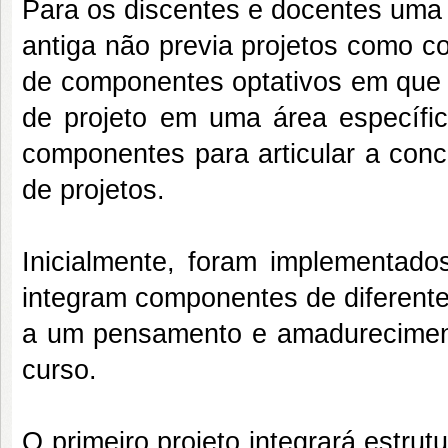
Para os discentes e docentes uma 
antiga não previa projetos como 
de componentes optativos em que o
de projeto em uma área específic
componentes para articular a conc
de projetos.
Inicialmente, foram implementados
integram componentes de diferentes
a um pensamento e amadureciment
curso.
O primeiro projeto integrará estrut