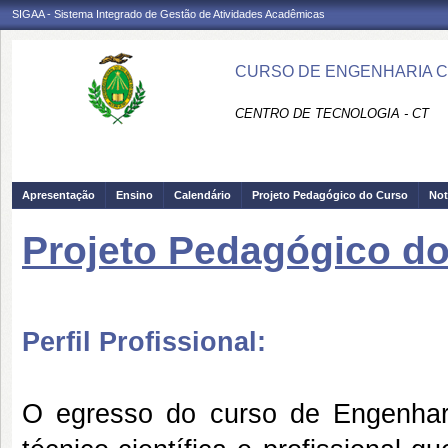
SIGAA - Sistema Integrado de Gestão de Atividades Acadêmicas
CURSO DE ENGENHARIA CIV
CENTRO DE TECNOLOGIA - CT
Apresentação
Ensino
Calendário
Projeto Pedagógico do Curso
Not
Projeto Pedagógico d
Perfil Profissional:
O egresso do curso de Engenhar