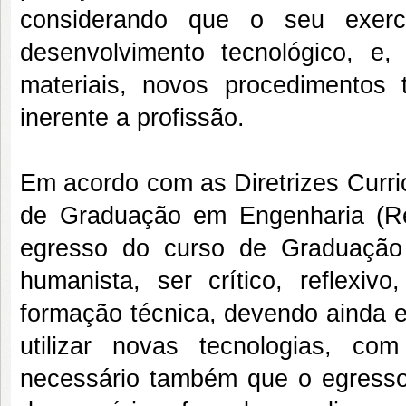
considerando que o seu exercí
desenvolvimento tecnológico, e
materiais, novos procedimentos 
inerente a profissão.
Em acordo com as Diretrizes Curri
de Graduação em Engenharia (Re
egresso do curso de Graduação 
humanista, ser crítico, reflexivo
formação técnica, devendo ainda e
utilizar novas tecnologias, c
necessário também que o egresso