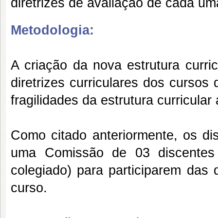
diretrizes de avaliação de cada u
Metodologia:
A criação da nova estrutura curri
diretrizes curriculares dos cursos
fragilidades da estrutura curricular 
Como citado anteriormente, os dis
uma Comissão de 03 discentes 
colegiado) para participarem das 
curso.