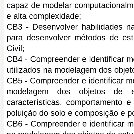
capaz de modelar computacionalme
e alta complexidade;
CB3 - Desenvolver habilidades nas 
para desenvolver métodos de es
Civil;
CB4 - Compreender e identificar m
utilizados na modelagem dos objet
CB5 - Compreender e identificar m
modelagem dos objetos de e
características, comportamento e
poluição do solo e composição e p
CB6 - Compreender e identificar m