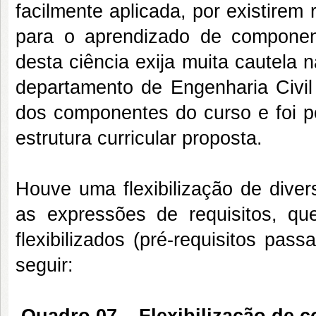
facilmente aplicada, por existirem
para o aprendizado de compone
desta ciência exija muita cautela n
departamento de Engenharia Civil
dos componentes do curso e foi po
estrutura curricular proposta.
Houve uma flexibilização de div
as expressões de requisitos, q
flexibilizados (pré-requisitos pas
seguir: