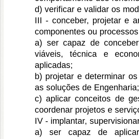
d) verificar e validar os m
III - conceber, projetar e 
componentes ou processos
a) ser capaz de conceber 
viáveis, técnica e econ
aplicadas;
b) projetar e determinar o
as soluções de Engenharia
c) aplicar conceitos de ge
coordenar projetos e servi
IV - implantar, supervision
a) ser capaz de aplicar