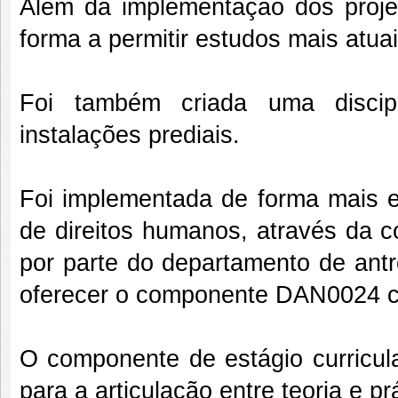
Além da implementação dos proje
forma a permitir estudos mais atua
Foi também criada uma discipl
instalações prediais.
Foi implementada de forma mais ex
de direitos humanos, através da 
por parte do departamento de antr
oferecer o componente DAN0024 c
O componente de estágio curricul
para a articulação entre teoria e p