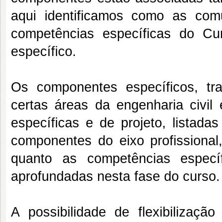
aqui identificamos como as co
competências específicas do Cu
específico.
Os componentes específicos, t
certas áreas da engenharia civil
específicas e de projeto, listad
componentes do eixo profissional
quanto as competências especí
aprofundadas nesta fase do curso.
A possibilidade de flexibilizaç