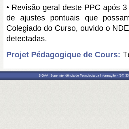
• Revisão geral deste PPC após 3 
de ajustes pontuais que possa
Colegiado do Curso, ouvido o NDE,
detectadas.
Projet Pédagogique de Cours:
T
SIGAA | Superintendência de Tecnologia da Informação - (84) 3