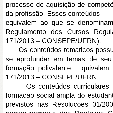
processo de aquisição de competên
da profissão. Esses conteúdos
equivalem ao que se denominam 
Regulamento dos Cursos Regu
171/2013 – CONSEPE/UFRN).
Os conteúdos temáticos possuem
se aprofundar em temas de seu 
formação polivalente. Equivale
171/2013 – CONSEPE/UFRN.
Os conteúdos curriculares com
formação social ampla do estudant
previstos nas Resoluções 01/2