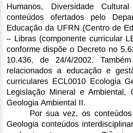
Humanos, Diversidade Cultura
conteúdos ofertados pelo Depa
Educação da UFRN (Centro de Edu
– Libras (componente curricular L
conforme dispõe o Decreto no 5.6
10.436, de 24/4/2002. Também 
relacionados a educação e ges
curriculares ECL0010 Ecologia 
Legislação Mineral e Ambiental
Geologia Ambiental II.
Por sua vez, os conteúdos co
Geologia conteúdos interdisciplina