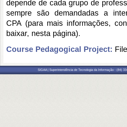
depende de cada grupo de profess
sempre são demandadas a inter
CPA
(para mais informações, con
baixar, nesta página).
Course Pedagogical Project:
Fil
SIGAA | Superintendência de Tecnologia da Informação - (84) 3