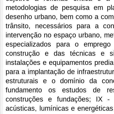
metodologias de pesquisa em pl
desenho urbano, bem como a compr
trânsito, necessários para a c
intervenção no espaço urbano, met
especializados para o emprego
construção e das técnicas e si
instalações e equipamentos predia
para a implantação de infraestrut
estruturais e o domínio da con
fundamento os estudos de resi
construções e fundações; IX - 
acústicas, lumínicas e energética