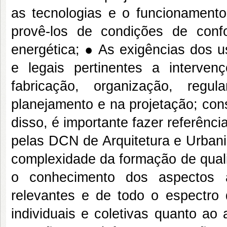
as tecnologias e o funcionamento
provê-los de condições de confo
energética; ● As exigências dos u
e legais pertinentes a intervenç
fabricação, organização, regu
planejamento e na projetação; con
disso, é importante fazer referênc
pelas DCN de Arquitetura e Urbani
complexidade da formação de qualid
o conhecimento dos aspectos a
relevantes e de todo o espectro 
individuais e coletivas quanto ao