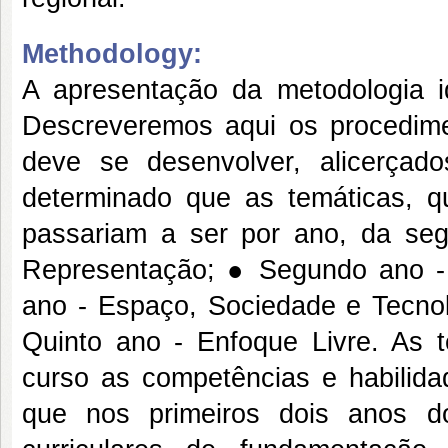
Methodology:
A apresentação da metodologia id
Descreveremos aqui os procedime
deve se desenvolver, alicerçado
determinado que as temáticas, q
passariam a ser por ano, da seg
Representação; ● Segundo ano - 
ano - Espaço, Sociedade e Tecnol
Quinto ano - Enfoque Livre. As 
curso as competências e habilid
que nos primeiros dois anos d