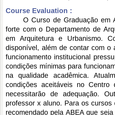
Course Evaluation :
O Curso de Graduação em Arqu
forte com o Departamento de Arq
em Arquitetura e Urbanismo. Co
disponível, além de contar com o 
funcionamento institucional press
condições mínimas para funcionam
na qualidade acadêmica. Atual
condições aceitáveis no Centro
necessitarão de adequação. Ou
professor x aluno. Para os cursos 
recomendado pela ABEA que seja a