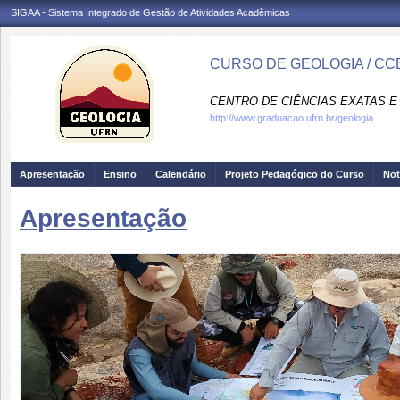
SIGAA - Sistema Integrado de Gestão de Atividades Acadêmicas
CURSO DE GEOLOGIA / CC
CENTRO DE CIÊNCIAS EXATAS E 
http://www.graduacao.ufrn.br/geologia
Apresentação
Ensino
Calendário
Projeto Pedagógico do Curso
Not
Apresentação