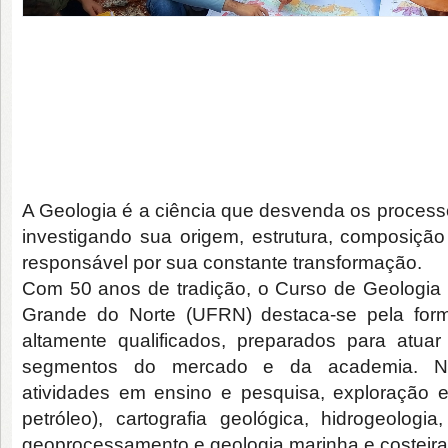
A Geologia é a ciência que desvenda os proces
investigando sua origem, estrutura, composição
responsável por sua constante transformação.
Com 50 anos de tradição, o Curso de Geologia 
Grande do Norte (UFRN) destaca-se pela for
altamente qualificados, preparados para atua
segmentos do mercado e da academia. No
atividades em ensino e pesquisa, exploração e
petróleo), cartografia geológica, hidrogeologia
geoprocessamento e geologia marinha e costeira