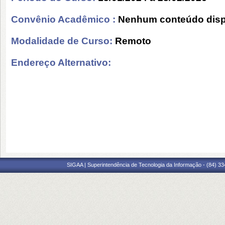
Convênio Acadêmico :
Nenhum conteúdo disp
Modalidade de Curso:
Remoto
Endereço Alternativo:
SIGAA | Superintendência de Tecnologia da Informação - (84) 3