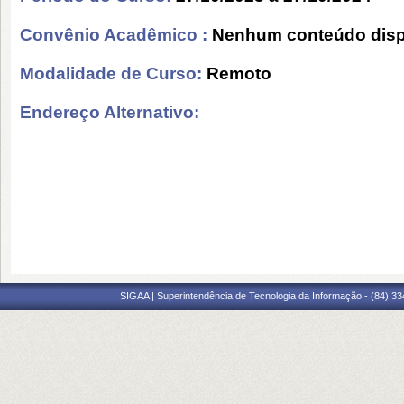
Convênio Acadêmico :
Nenhum conteúdo disp
Modalidade de Curso:
Remoto
Endereço Alternativo:
SIGAA | Superintendência de Tecnologia da Informação - (84) 3