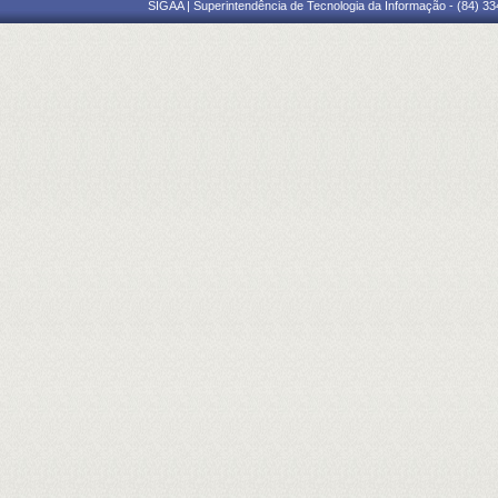
SIGAA | Superintendência de Tecnologia da Informação - (84) 3