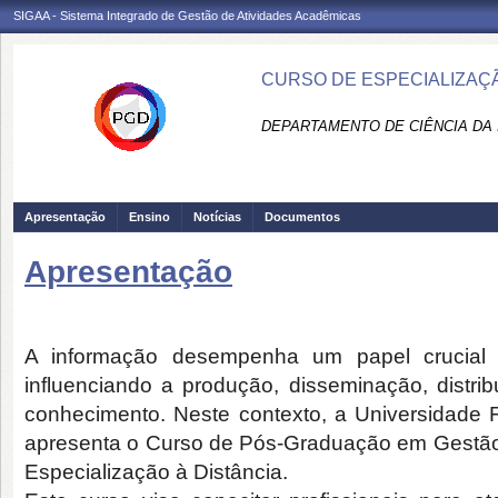
SIGAA - Sistema Integrado de Gestão de Atividades Acadêmicas
CURSO DE ESPECIALIZAÇ
DEPARTAMENTO DE CIÊNCIA DA 
Apresentação
Ensino
Notícias
Documentos
Apresentação
A informação desempenha um papel crucial 
influenciando a produção, disseminação, distri
conhecimento. Neste contexto, a Universidade 
apresenta o Curso de Pós-Graduação em Gestão
Especialização à Distância.