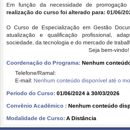
Em função da necessidade de prorrogação
realização do curso foi alterado para: 01/06/20
O Curso de Especialização em Gestão Docum
atualização e qualificação profissional, ad
sociedade, da tecnologia e do mercado de trabal
Seja bem-vindo!
Coordenação do Programa:
Nenhum conteúdo 
Telefone/Ramal:
E-mail:
Nenhum conteúdo disponível até o m
Período do Curso:
01/06/2024 à 30/03/2026
Convênio Acadêmico :
Nenhum conteúdo disp
Modalidade de Curso:
A Distância