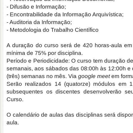
- Difusão e Informação;
- Encontrabilidade da Informação Arquivística;
- Auditoria da Informação;
- Metodologia do Trabalho Científico
A duração do curso será de 420 horas-aula em c
mínima de 75% por disciplina.
Período e Periodicidade: O curso tem duração de
semanais, aos sábados das 08:00h às 12:00h e 
(três) semanas no mês. Via
google meet
em forma
Serão realizados 14 (quatorze) módulos em 
subsequentes os discentes desenvolverão se
Curso.
O calendário de aulas das disciplinas será dispo
aula.