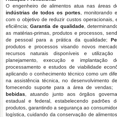
O engenheiro de alimentos atua nas áreas 
indústrias de todos os portes
, monitorando e
com o objetivo de reduzir custos operacionais, 
eficiência;
Garantia de qualidade
, determinand
as matérias-primas, produtos e processos, sen
de pessoal para a prática da qualidade;
Pe
produtos e processos visando novos mercado
recursos naturais disponíveis e utiliza
planejamento, execução e implantação 
processamento e estudos de viabilidade eco
aplicando o conhecimento técnico como um difer
na assistência técnica, no desenvolvimento de
fornecendo suporte para a área de vendas
bebidas
, atuando junto aos órgãos governa
estadual e federal, estabelecendo padrões 
produtos, garantindo a segurança ao consumidor.
logística, cuidando da conservação de alimentos