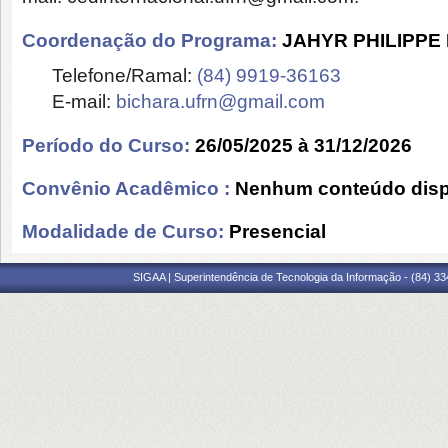
Coordenação do Programa:
JAHYR PHILIPPE
Telefone/Ramal:
(84) 9919-36163
E-mail:
bichara.ufrn@gmail.com
Período do Curso:
26/05/2025 à 31/12/2026
Convênio Acadêmico :
Nenhum conteúdo disp
Modalidade de Curso:
Presencial
SIGAA | Superintendência de Tecnologia da Informação - (84) 3