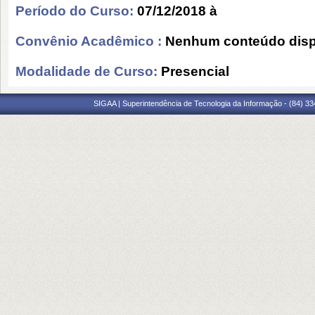
Período do Curso:
07/12/2018 à
Convênio Acadêmico :
Nenhum conteúdo disp
Modalidade de Curso:
Presencial
SIGAA | Superintendência de Tecnologia da Informação - (84) 3