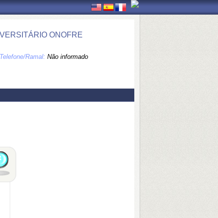
IVERSITÁRIO ONOFRE
Telefone/Ramal:
Não informado