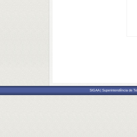
SIGAA | Superintendência de Te