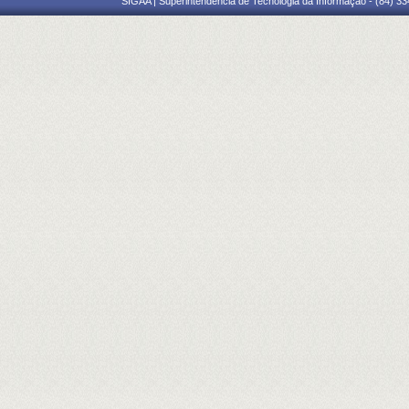
SIGAA | Superintendência de Tecnologia da Informação - (84) 3