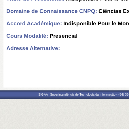
Domaine de Connaissance CNPQ:
Ciências Ex
Accord Académique:
Indisponible Pour le Mo
Cours Modalité:
Presencial
Adresse Alternative:
SIGAA | Superintendência de Tecnologia da Informação - (84) 3