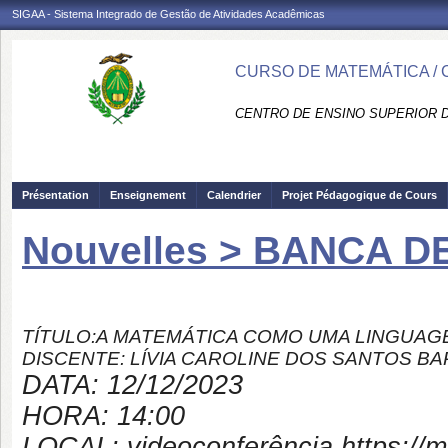
SIGAA - Sistema Integrado de Gestão de Atividades Acadêmicas
CURSO DE MATEMÁTICA /
CENTRO DE ENSINO SUPERIOR D
Présentation
Enseignement
Calendrier
Projet Pédagogique de Cours
Nouvelles > BANCA D
TÍTULO:
A MATEMÁTICA COMO UMA LINGUAGE
DISCENTE: LÍVIA CAROLINE DOS SANTOS B
DATA: 12/12/2023
HORA: 14:00
LOCAL: videoconferência https://