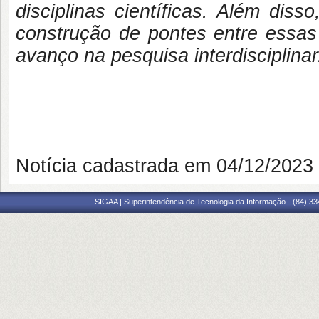
disciplinas científicas. Além di
construção de pontes entre essas 
avanço na pesquisa interdisciplinar
Notícia cadastrada em 04/12/202
SIGAA | Superintendência de Tecnologia da Informação - (84) 3