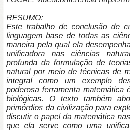
RESUMO:
Este trabalho de conclusão de 
linguagem base de todas as ciênc
maneira pela qual ela desempenh
unificadora nas ciências natur
profunda da formulação de teori
natural por meio de técnicas de 
integral como um exemplo des
poderosa ferramenta matemática é 
biológicas. O texto também ab
primórdios da civilização para ex
discutir o papel da matemática na
que ela serve como uma unifica