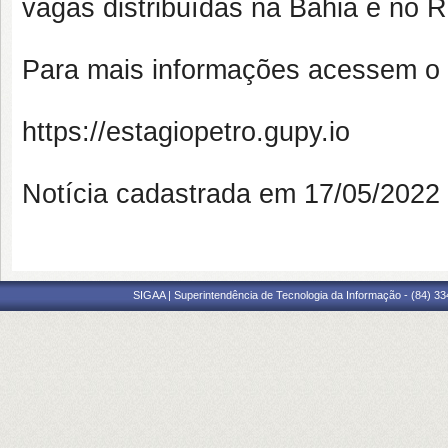
vagas distribuídas na Bahia e no 
Para mais informações acessem o l
https://estagiopetro.gupy.io
Notícia cadastrada em 17/05/202
SIGAA | Superintendência de Tecnologia da Informação - (84) 3