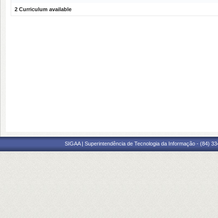
2 Curriculum available
SIGAA | Superintendência de Tecnologia da Informação - (84) 3