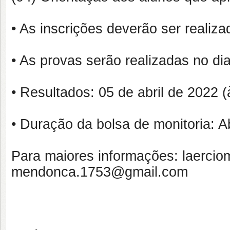
• As inscrições deverão ser realiza
• As provas serão realizadas no dia
• Resultados: 05 de abril de 2022 (
• Duração da bolsa de monitoria: 
Para maiores informações: laerci
mendonca.1753@gmail.com