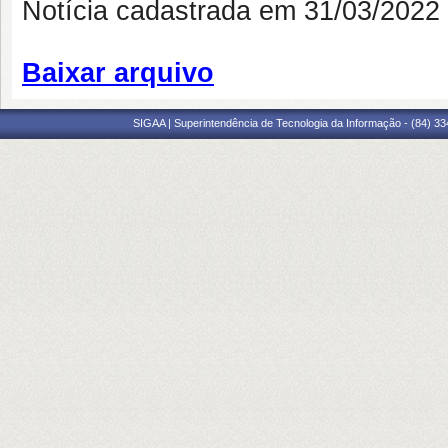
Notícia cadastrada em 31/03/202
Baixar arquivo
SIGAA | Superintendência de Tecnologia da Informação - (84) 3