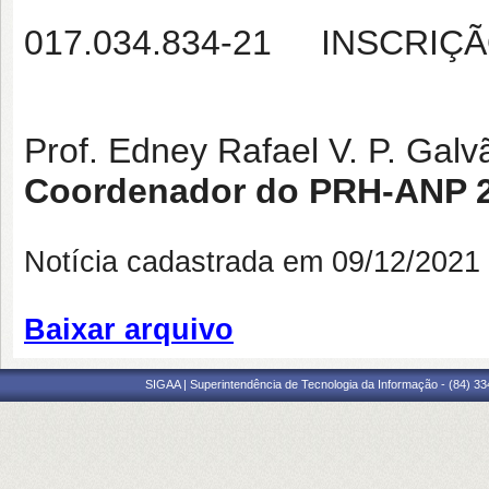
017.034.834-21 INSCRIÇ
Prof. Edney Rafael V. P. Galv
Coordenador do PRH-ANP 2
Notícia cadastrada em 09/12/202
Baixar arquivo
SIGAA | Superintendência de Tecnologia da Informação - (84) 3