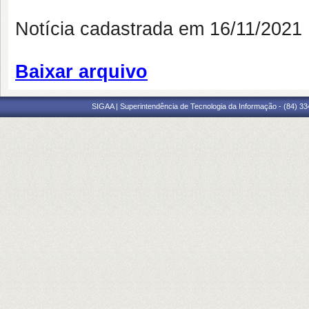
Notícia cadastrada em 16/11/202
Baixar arquivo
SIGAA | Superintendência de Tecnologia da Informação - (84) 3