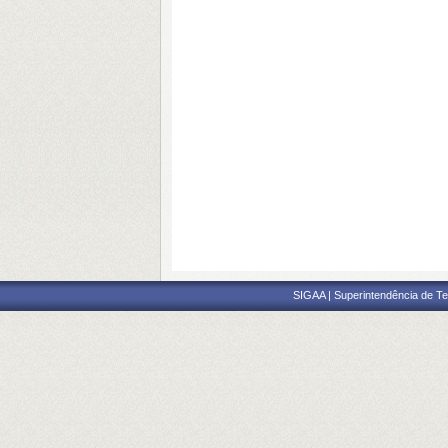
SIGAA | Superintendência de Te