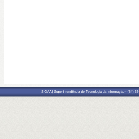
SIGAA | Superintendência de Tecnologia da Informação - (84) 3