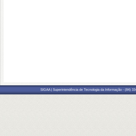
SIGAA | Superintendência de Tecnologia da Informação - (84) 3