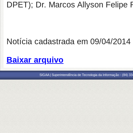
DPET); Dr. Marcos Allyson Felipe
Notícia cadastrada em 09/04/201
Baixar arquivo
SIGAA | Superintendência de Tecnologia da Informação - (84) 3