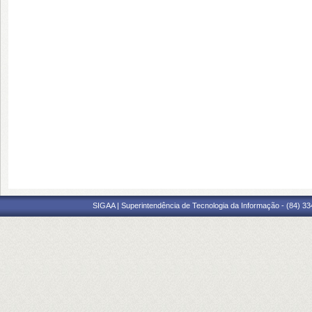
SIGAA | Superintendência de Tecnologia da Informação - (84) 3