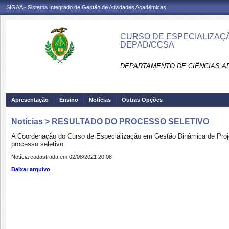
SIGAA - Sistema Integrado de Gestão de Atividades Acadêmicas
CURSO DE ESPECIALIZAÇÃ
DEPAD/CCSA
DEPARTAMENTO DE CIÊNCIAS AD
Apresentação
Ensino
Notícias
Outras Opções
Notícias > RESULTADO DO PROCESSO SELETIVO
A Coordenação do Curso de Especialização em Gestão Dinâmica de Projet
processo seletivo:
Notícia cadastrada em 02/08/2021 20:08
Baixar arquivo