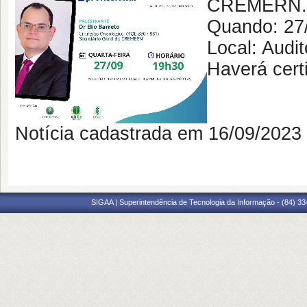
CREMERN.
Quando: 27
Local: Aud
Haverá certi
Notícia cadastrada em 16/09/202
SIGAA | Superintendência de Tecnologia da Informação - (84) 3