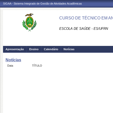
SIGAA - Sistema Integrado de Gestão de Atividades Acadêmicas
CURSO DE TÉCNICO EM AN
ESCOLA DE SAÚDE - ES/UFRN
Apresentação
Ensino
Calendário
Notícias
Notícias
Data
TÍTULO