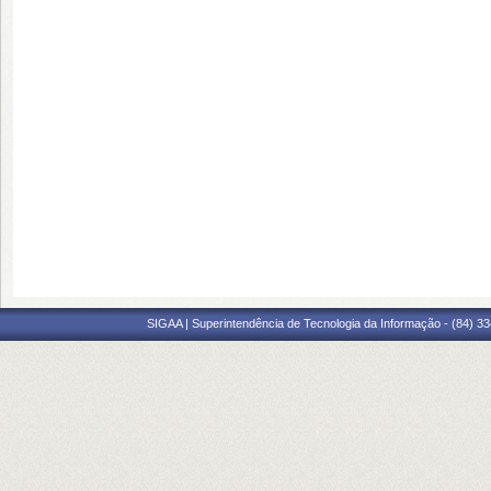
SIGAA | Superintendência de Tecnologia da Informação - (84) 3