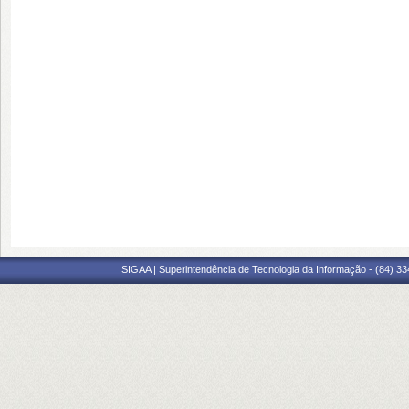
SIGAA | Superintendência de Tecnologia da Informação - (84) 3