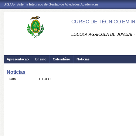
SIGAA - Sistema Integrado de Gestão de Atividades Acadêmicas
CURSO DE TÉCNICO EM INF
ESCOLA AGRÍCOLA DE JUNDIAÍ -
Apresentação
Ensino
Calendário
Notícias
Notícias
Data
TÍTULO