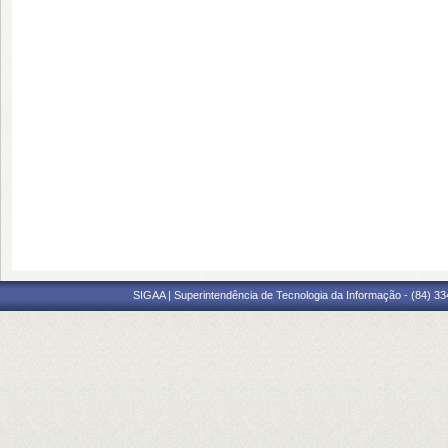
SIGAA | Superintendência de Tecnologia da Informação - (84) 3