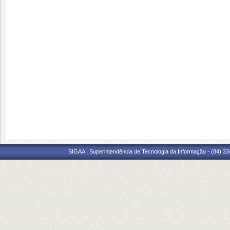
SIGAA | Superintendência de Tecnologia da Informação - (84) 3