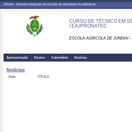
SIGAA - Sistema Integrado de Gestão de Atividades Acadêmicas
CURSO DE TÉCNICO EM S
/ EAJPRONATEC
ESCOLA AGRICOLA DE JUNDIAI 
Apresentação
Ensino
Calendário
Notícias
Notícias
Data
TÍTULO