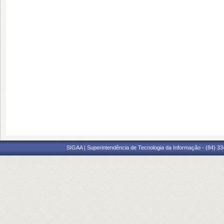
SIGAA | Superintendência de Tecnologia da Informação - (84) 3