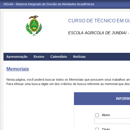
SIGAA - Sistema Integrado de Gestão de Atividades Acadêmicas
CURSO DE TÉCNICO EM GU
ESCOLA AGRICOLA DE JUNDIAI 
Apresentação
Ensino
Calendário
Notícias
Memoriais
Nesta página, você poderá buscar todos os Memoriais que possuem seus trabalhos a
Para efetuar uma busca digite um dos critérios de busca referente ao memorial que des
INFORM
Aluno:
Título: