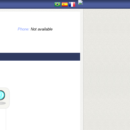
Phone:
Not available