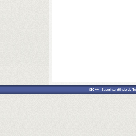
SIGAA | Superintendência de Te