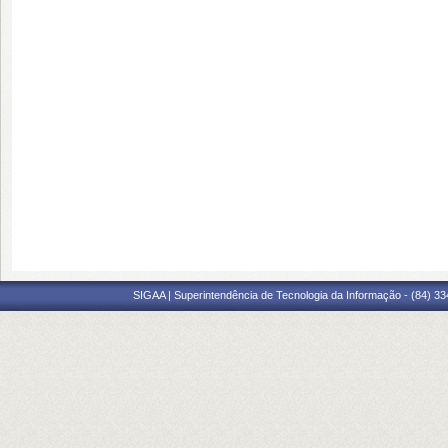
SIGAA | Superintendência de Tecnologia da Informação - (84) 3