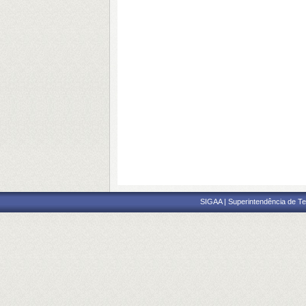
SIGAA | Superintendência de Te