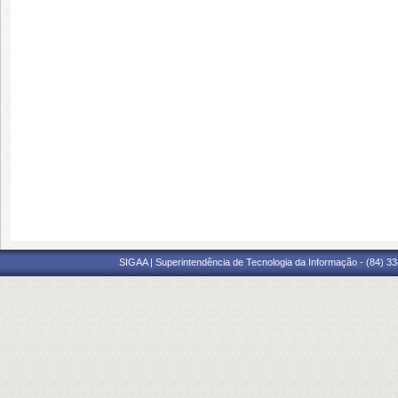
SIGAA | Superintendência de Tecnologia da Informação - (84) 3