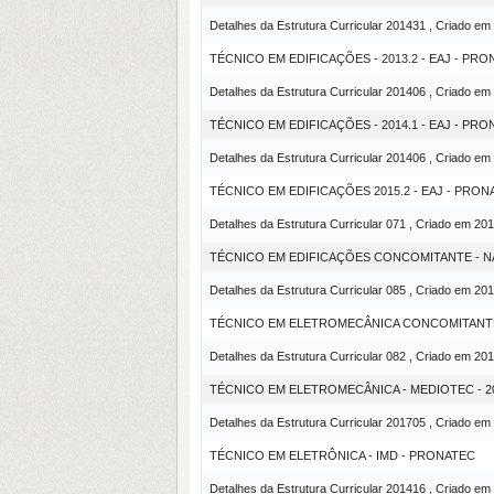
Detalhes da Estrutura Curricular 201431 , Criado em
TÉCNICO EM EDIFICAÇÕES - 2013.2 - EAJ - PR
Detalhes da Estrutura Curricular 201406 , Criado em
TÉCNICO EM EDIFICAÇÕES - 2014.1 - EAJ - PR
Detalhes da Estrutura Curricular 201406 , Criado em
TÉCNICO EM EDIFICAÇÕES 2015.2 - EAJ - PRON
Detalhes da Estrutura Curricular 071 , Criado em 20
TÉCNICO EM EDIFICAÇÕES CONCOMITANTE - NAT
Detalhes da Estrutura Curricular 085 , Criado em 20
TÉCNICO EM ELETROMECÂNICA CONCOMITANTE 
Detalhes da Estrutura Curricular 082 , Criado em 20
TÉCNICO EM ELETROMECÂNICA - MEDIOTEC - 2
Detalhes da Estrutura Curricular 201705 , Criado em
TÉCNICO EM ELETRÔNICA - IMD - PRONATEC
Detalhes da Estrutura Curricular 201416 , Criado em