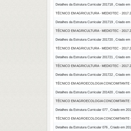
Detalhes da Estrutura Curricular 201718 , Criado em
TÉCNICO EM AGRICULTURA - MEDIOTEC - 2017.2
Detalhes da Estrutura Curricular 201719 , Criado em
TÉCNICO EM AGRICULTURA - MEDIOTEC - 2017.2 
Detalhes da Estrutura Curricular 201720 , Criado em
TÉCNICO EM AGRICULTURA - MEDIOTEC - 2017.
Detalhes da Estrutura Curricular 201721 , Criado em
TÉCNICO EM AGRICULTURA - MEDIOTEC - 2017.2
Detalhes da Estrutura Curricular 201722 , Criado em
TÉCNICO EM AGROECOLOGIA CONCOMITANTE -
Detalhes da Estrutura Curricular 201420 , Criado em
TÉCNICO EM AGROECOLOGIA CONCOMITANTE - S
Detalhes da Estrutura Curricular 077 , Criado em 20
TÉCNICO EM AGROECOLOGIA CONCOMITANTE - 
Detalhes da Estrutura Curricular 076 , Criado em 20