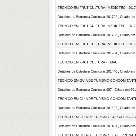
TÉCNICO EM FRUTICULTURA - MEDIOTEC - 2017.
Detalhes da Estrutura Curricular 201702 , Criado em
TÉCNICO EM FRUTICULTURA - MEDIOTEC - 2017
Detalhes da Estrutura Curricular 201703 , Criado em
TÉCNICO EM FRUTICULTURA - MEDIOTEC - 2017
Detalhes da Estrutura Curricular 201704 , Criado em
TÉCNICO EM FRUTICULTURA - TIBAU
Detalhes da Estrutura Curricular 201440 , Criado em
TÉCNICO EM GUIA DE TURISMO CONCOMITANTE 
Detalhes da Estrutura Curricular 087 , Criado em 20
TÉCNICO EM GUIA DE TURISMO CONCOMITANTE
Detalhes da Estrutura Curricular 201422 , Criado em
TÉCNICO EM GUIA DE TURISMO-CURRAIS NOV
Detalhes da Estrutura Curricular 201401 , Criado em
TÉCNICO EM GUIA DE TURISMO - EAJ - PRONAT