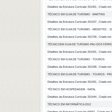
Detalhes da Estrutura Curricular 201401 , Criado em
TÉCNICO EM GUIA DE TURISMO - MARTINS
Detalhes da Estrutura Curricular 201437 , Criado em
TÉCNICO EM GUIA DE TURISMO - MEDIOTEC - 2
Detalhes da Estrutura Curricular 201709 , Criado em
TÉCNICOEM GUIA DE TURISMO-PAU DOS FERR
Detalhes da Estrutura Curricular 201401 , Criado em
TÉCNICO EM GUIA DE TURISMO - TOUROS
Detalhes da Estrutura Curricular 201438 , Criado em
TÉCNICO EM GUIA DE TURISMO - TOUROS - P
Detalhes da Estrutura Curricular 201401 , Criado em
TÉCNICO EM HOSPEDAGEM - NATAL
Detalhes da Estrutura Curricular 201444 , Criado em
TÉCNICO EM INFORMÁTICA 2012
Detalhes da Estrutura Curricular 00001 , Criado em 