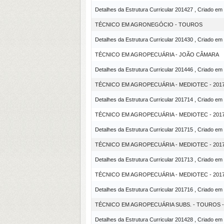
Detalhes da Estrutura Curricular 201427 , Criado em
TÉCNICO EM AGRONEGÓCIO - TOUROS
Detalhes da Estrutura Curricular 201430 , Criado em
TÉCNICO EM AGROPECUÁRIA - JOÃO CÂMARA
Detalhes da Estrutura Curricular 201446 , Criado em
TÉCNICO EM AGROPECUÁRIA - MEDIOTEC - 2017
Detalhes da Estrutura Curricular 201714 , Criado em
TÉCNICO EM AGROPECUÁRIA - MEDIOTEC - 201
Detalhes da Estrutura Curricular 201715 , Criado em
TÉCNICO EM AGROPECUÁRIA - MEDIOTEC - 201
Detalhes da Estrutura Curricular 201713 , Criado em
TÉCNICO EM AGROPECUÁRIA - MEDIOTEC - 2017
Detalhes da Estrutura Curricular 201716 , Criado em
TÉCNICO EM AGROPECUÁRIA SUBS. - TOUROS 
Detalhes da Estrutura Curricular 201428 , Criado em