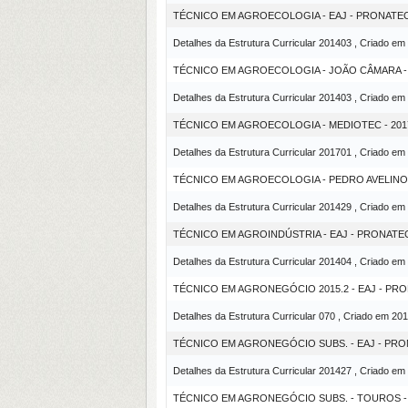
TÉCNICO EM AGROECOLOGIA - EAJ - PRONATE
Detalhes da Estrutura Curricular 201403 , Criado em
TÉCNICO EM AGROECOLOGIA - JOÃO CÂMARA 
Detalhes da Estrutura Curricular 201403 , Criado em
TÉCNICO EM AGROECOLOGIA - MEDIOTEC - 2017
Detalhes da Estrutura Curricular 201701 , Criado em
TÉCNICO EM AGROECOLOGIA - PEDRO AVELINO
Detalhes da Estrutura Curricular 201429 , Criado em
TÉCNICO EM AGROINDÚSTRIA - EAJ - PRONATE
Detalhes da Estrutura Curricular 201404 , Criado em
TÉCNICO EM AGRONEGÓCIO 2015.2 - EAJ - PR
Detalhes da Estrutura Curricular 070 , Criado em 20
TÉCNICO EM AGRONEGÓCIO SUBS. - EAJ - PR
Detalhes da Estrutura Curricular 201427 , Criado em
TÉCNICO EM AGRONEGÓCIO SUBS. - TOUROS 