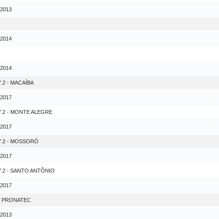
 2013
 2014
 2014
.2 - MACAÍBA
 2017
7.2 - MONTE ALEGRE
 2017
7.2 - MOSSORÓ
 2017
.2 - SANTO ANTÔNIO
 2017
- PRONATEC
 2013