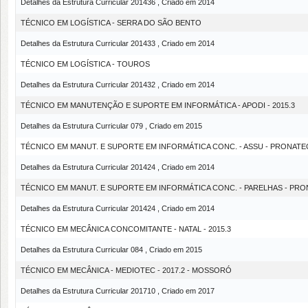
Detalhes da Estrutura Curricular 201436 , Criado em 2014
TÉCNICO EM LOGÍSTICA - SERRA DO SÃO BENTO
Detalhes da Estrutura Curricular 201433 , Criado em 2014
TÉCNICO EM LOGÍSTICA - TOUROS
Detalhes da Estrutura Curricular 201432 , Criado em 2014
TÉCNICO EM MANUTENÇÃO E SUPORTE EM INFORMÁTICA - APODI - 2015.3
Detalhes da Estrutura Curricular 079 , Criado em 2015
TÉCNICO EM MANUT. E SUPORTE EM INFORMÁTICA CONC. - ASSU - PRONATE
Detalhes da Estrutura Curricular 201424 , Criado em 2014
TÉCNICO EM MANUT. E SUPORTE EM INFORMÁTICA CONC. - PARELHAS - PR
Detalhes da Estrutura Curricular 201424 , Criado em 2014
TÉCNICO EM MECÂNICA CONCOMITANTE - NATAL - 2015.3
Detalhes da Estrutura Curricular 084 , Criado em 2015
TÉCNICO EM MECÂNICA - MEDIOTEC - 2017.2 - MOSSORÓ
Detalhes da Estrutura Curricular 201710 , Criado em 2017