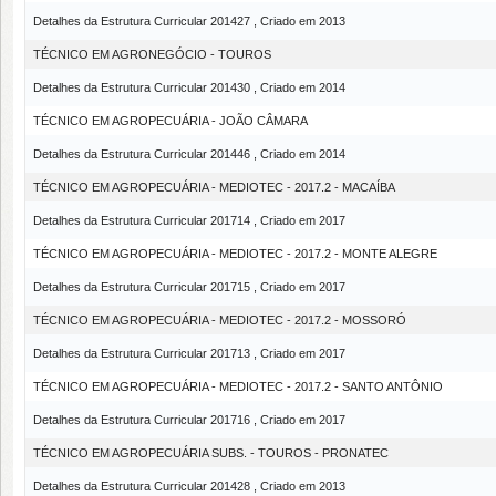
Detalhes da Estrutura Curricular 201427 , Criado em 2013
TÉCNICO EM AGRONEGÓCIO - TOUROS
Detalhes da Estrutura Curricular 201430 , Criado em 2014
TÉCNICO EM AGROPECUÁRIA - JOÃO CÂMARA
Detalhes da Estrutura Curricular 201446 , Criado em 2014
TÉCNICO EM AGROPECUÁRIA - MEDIOTEC - 2017.2 - MACAÍBA
Detalhes da Estrutura Curricular 201714 , Criado em 2017
TÉCNICO EM AGROPECUÁRIA - MEDIOTEC - 2017.2 - MONTE ALEGRE
Detalhes da Estrutura Curricular 201715 , Criado em 2017
TÉCNICO EM AGROPECUÁRIA - MEDIOTEC - 2017.2 - MOSSORÓ
Detalhes da Estrutura Curricular 201713 , Criado em 2017
TÉCNICO EM AGROPECUÁRIA - MEDIOTEC - 2017.2 - SANTO ANTÔNIO
Detalhes da Estrutura Curricular 201716 , Criado em 2017
TÉCNICO EM AGROPECUÁRIA SUBS. - TOUROS - PRONATEC
Detalhes da Estrutura Curricular 201428 , Criado em 2013