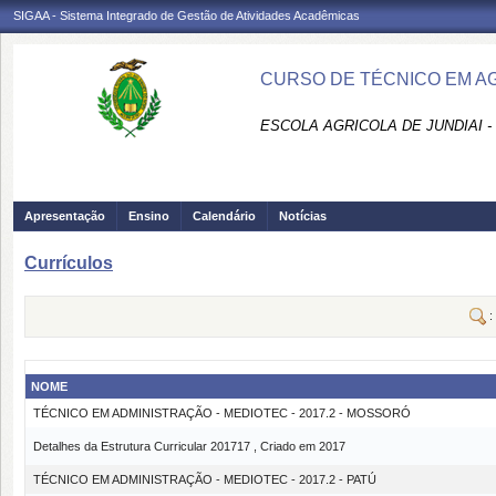
SIGAA - Sistema Integrado de Gestão de Atividades Acadêmicas
CURSO DE TÉCNICO EM AG
ESCOLA AGRICOLA DE JUNDIAI 
Apresentação
Ensino
Calendário
Notícias
Currículos
:
NOME
TÉCNICO EM ADMINISTRAÇÃO - MEDIOTEC - 2017.2 - MOSSORÓ
Detalhes da Estrutura Curricular 201717 , Criado em 2017
TÉCNICO EM ADMINISTRAÇÃO - MEDIOTEC - 2017.2 - PATÚ