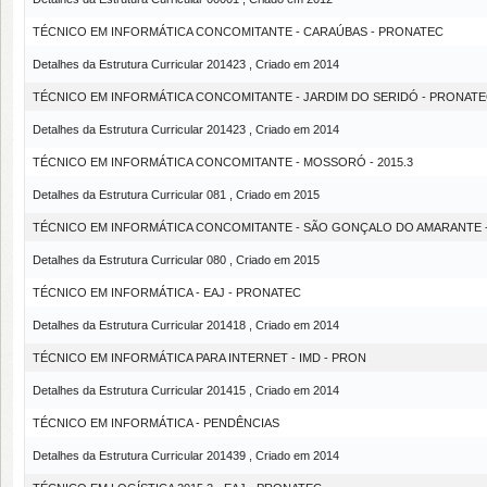
TÉCNICO EM INFORMÁTICA CONCOMITANTE - CARAÚBAS - PRONATEC
Detalhes da Estrutura Curricular 201423 , Criado em 2014
TÉCNICO EM INFORMÁTICA CONCOMITANTE - JARDIM DO SERIDÓ - PRONAT
Detalhes da Estrutura Curricular 201423 , Criado em 2014
TÉCNICO EM INFORMÁTICA CONCOMITANTE - MOSSORÓ - 2015.3
Detalhes da Estrutura Curricular 081 , Criado em 2015
TÉCNICO EM INFORMÁTICA CONCOMITANTE - SÃO GONÇALO DO AMARANTE - 
Detalhes da Estrutura Curricular 080 , Criado em 2015
TÉCNICO EM INFORMÁTICA - EAJ - PRONATEC
Detalhes da Estrutura Curricular 201418 , Criado em 2014
TÉCNICO EM INFORMÁTICA PARA INTERNET - IMD - PRON
Detalhes da Estrutura Curricular 201415 , Criado em 2014
TÉCNICO EM INFORMÁTICA - PENDÊNCIAS
Detalhes da Estrutura Curricular 201439 , Criado em 2014