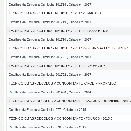
Detalhes da Estrutura Curricular 201718 , Criado em 2017
TÉCNICO EM AGRICULTURA - MEDIOTEC - 2017.2 - MACAÍBA
Detalhes da Estrutura Curricular 201719 , Criado em 2017
TÉCNICO EM AGRICULTURA - MEDIOTEC - 2017.2 - PASSA E FICA
Detalhes da Estrutura Curricular 201720 , Criado em 2017
TÉCNICO EM AGRICULTURA - MEDIOTEC - 2017.2 - SENADOR ELÓI DE SOUZA
Detalhes da Estrutura Curricular 201721 , Criado em 2017
TÉCNICO EM AGRICULTURA - MEDIOTEC - 2017.2 - VERA CRUZ
Detalhes da Estrutura Curricular 201722 , Criado em 2017
TÉCNICO EM AGROECOLOGIA CONCOMITANTE - APODI - PRONATEC
Detalhes da Estrutura Curricular 201420 , Criado em 2014
TÉCNICO EM AGROECOLOGIA CONCOMITANTE - SÃO JOSÉ DO MIPIBÚ - 2015.
Detalhes da Estrutura Curricular 077 , Criado em 2015
TÉCNICO EM AGROECOLOGIA CONCOMITANTE - TOUROS - 2015.3
Detalhes da Estrutura Curricular 076 , Criado em 2015