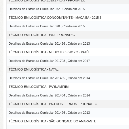
TÉCNICO EM LOGÍSTICA 2015.2 - EAJ - PRONATEC
Detalhes da Estrutura Curricular 072 , Criado em 2015
TÉCNICO EM LOGÍSTICA CONCOMITANTE - MACAÍBA - 2015.3
Detalhes da Estrutura Curricular 078 , Criado em 2015
TÉCNICO EM LOGÍSTICA - EAJ - PRONATEC
Detalhes da Estrutura Curricular 201426 , Criado em 2013
TÉCNICO EM LOGÍSTICA - MEDIOTEC - 2017.2 - PATÚ
Detalhes da Estrutura Curricular 201708 , Criado em 2017
TÉCNICO EM LOGÍSTICA - NATAL
Detalhes da Estrutura Curricular 201435 , Criado em 2014
TÉCNICO EM LOGÍSTICA - PARNAMIRIM
Detalhes da Estrutura Curricular 201434 , Criado em 2014
TÉCNICO EM LOGÍSTICA - PAU DOS FERROS - PRONATEC
Detalhes da Estrutura Curricular 201426 , Criado em 2013
TÉCNICO EM LOGÍSTICA - SÃO GONÇALO DO AMARANTE