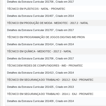
Detalhes da Estrutura Curricular 201706 , Criado em 2017
TÉCNICO EM PLÁSTICOS - NATAL - PRONATEC
Detalhes da Estrutura Curricular 201407 , Criado em 2014
TÉCNICO EM PRODUÇÃO DE MODA - MEDIOTEC - 2017.2 - NATAL
Detalhes da Estrutura Curricular 201707 , Criado em 2017
TÉCNICO EM PROGRAMAÇÃO DE JOGOS DIGITAIS IMD PRON
Detalhes da Estrutura Curricular 201414 , Criado em 2014
TÉCNICO EM QUÍMICA - MEDIOTEC - 2017.2 - NATAL
Detalhes da Estrutura Curricular 201706 , Criado em 2017
TÉCNICOEM REDES DE COMPUTADORES - IMD - PRONATEC
Detalhes da Estrutura Curricular 201413 , Criado em 2014
TÉCNICO EM SEGURANÇA DO TRABALHO - 2013.2 - EAJ - PRONATEC
Detalhes da Estrutura Curricular 201425 , Criado em 2013
TÉCNICO EM SEGURANÇA DO TRABALHO - 2014.1 - EAJ - PRONATEC
Detalhes da Estrutura Curricular 201409 , Criado em 2014