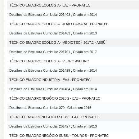
TÉCNICO EM AGROECOLOGIA - EAJ - PRONATEC
Detalhes da Estrutura Curricular 201403 , Criado em 2014
TÉCNICO EM AGROECOLOGIA - JOÃO CÂMARA - PRONATEC
Detalhes da Estrutura Curricular 201403 , Criado em 2013
TÉCNICO EM AGROECOLOGIA - MEDIOTEC - 2017.2 - ASSÚ
Detalhes da Estrutura Curricular 201701 , Criado em 2017
TÉCNICO EM AGROECOLOGIA - PEDRO AVELINO
Detalhes da Estrutura Curricular 201429 , Criado em 2014
TÉCNICO EM AGROINDÚSTRIA - EAJ - PRONATEC
Detalhes da Estrutura Curricular 201404 , Criado em 2014
TÉCNICO EM AGRONEGÓCIO 2015.2 - EAJ - PRONATEC
Detalhes da Estrutura Curricular 070 , Criado em 2015
TÉCNICO EM AGRONEGÓCIO SUBS. - EAJ - PRONATEC
Detalhes da Estrutura Curricular 201427 , Criado em 2013
TÉCNICO EM AGRONEGÓCIO SUBS. - TOUROS - PRONATEC