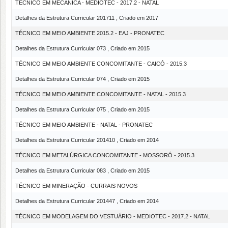
TÉCNICO EM MECÂNICA - MEDIOTEC - 2017.2 - NATAL
Detalhes da Estrutura Curricular 201711 , Criado em 2017
TÉCNICO EM MEIO AMBIENTE 2015.2 - EAJ - PRONATEC
Detalhes da Estrutura Curricular 073 , Criado em 2015
TÉCNICO EM MEIO AMBIENTE CONCOMITANTE - CAICÓ - 2015.3
Detalhes da Estrutura Curricular 074 , Criado em 2015
TÉCNICO EM MEIO AMBIENTE CONCOMITANTE - NATAL - 2015.3
Detalhes da Estrutura Curricular 075 , Criado em 2015
TÉCNICO EM MEIO AMBIENTE - NATAL - PRONATEC
Detalhes da Estrutura Curricular 201410 , Criado em 2014
TÉCNICO EM METALÚRGICA CONCOMITANTE - MOSSORÓ - 2015.3
Detalhes da Estrutura Curricular 083 , Criado em 2015
TÉCNICO EM MINERAÇÃO - CURRAIS NOVOS
Detalhes da Estrutura Curricular 201447 , Criado em 2014
TÉCNICO EM MODELAGEM DO VESTUÁRIO - MEDIOTEC - 2017.2 - NATAL