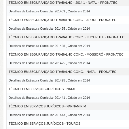
TÉCNICO EM SEGURANÇA DO TRABALHO - 2014.1 - NATAL - PRONATEC
Detalhes da Estrutura Curricular 201409 , Criado em 2014
TÉCNICO EM SEGURANÇA DO TRABALHO CONC. - APODI - PRONATEC
Detalhes da Estrutura Curricular 201425 , Criado em 2014
TÉCNICO EM SEGURANÇA DO TRABALHO CONC. - JUCURUTU - PRONATEC
Detalhes da Estrutura Curricular 201425 , Criado em 2014
TÉCNICO EM SEGURANÇA DO TRABALHO CONC. - MOSSORÓ - PRONATEC
Detalhes da Estrutura Curricular 201425 , Criado em 2014
TÉCNICO EM SEGURANÇA DO TRABALHO CONC. - NATAL - PRONATEC
Detalhes da Estrutura Curricular 201425 , Criado em 2014
TÉCNICO EM SERVIÇOS JURÍDICOS - NATAL
Detalhes da Estrutura Curricular 201441 , Criado em 2014
TÉCNICO EM SERVIÇOS JURÍDICOS - PARNAMIRIM
Detalhes da Estrutura Curricular 201443 , Criado em 2014
TÉCNICO EM SERVIÇOS JURÍDICOS - TOUROS