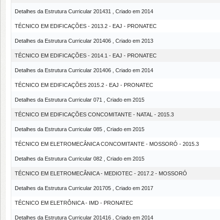
Detalhes da Estrutura Curricular 201431 , Criado em 2014
TÉCNICO EM EDIFICAÇÕES - 2013.2 - EAJ - PRONATEC
Detalhes da Estrutura Curricular 201406 , Criado em 2013
TÉCNICO EM EDIFICAÇÕES - 2014.1 - EAJ - PRONATEC
Detalhes da Estrutura Curricular 201406 , Criado em 2014
TÉCNICO EM EDIFICAÇÕES 2015.2 - EAJ - PRONATEC
Detalhes da Estrutura Curricular 071 , Criado em 2015
TÉCNICO EM EDIFICAÇÕES CONCOMITANTE - NATAL - 2015.3
Detalhes da Estrutura Curricular 085 , Criado em 2015
TÉCNICO EM ELETROMECÂNICA CONCOMITANTE - MOSSORÓ - 2015.3
Detalhes da Estrutura Curricular 082 , Criado em 2015
TÉCNICO EM ELETROMECÂNICA - MEDIOTEC - 2017.2 - MOSSORÓ
Detalhes da Estrutura Curricular 201705 , Criado em 2017
TÉCNICO EM ELETRÔNICA - IMD - PRONATEC
Detalhes da Estrutura Curricular 201416 , Criado em 2014