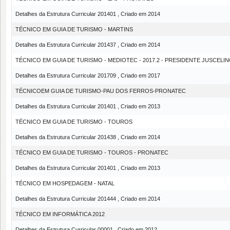
Detalhes da Estrutura Curricular 201401 , Criado em 2014
TÉCNICO EM GUIA DE TURISMO - MARTINS
Detalhes da Estrutura Curricular 201437 , Criado em 2014
TÉCNICO EM GUIA DE TURISMO - MEDIOTEC - 2017.2 - PRESIDENTE JUSCELI
Detalhes da Estrutura Curricular 201709 , Criado em 2017
TÉCNICOEM GUIA DE TURISMO-PAU DOS FERROS-PRONATEC
Detalhes da Estrutura Curricular 201401 , Criado em 2013
TÉCNICO EM GUIA DE TURISMO - TOUROS
Detalhes da Estrutura Curricular 201438 , Criado em 2014
TÉCNICO EM GUIA DE TURISMO - TOUROS - PRONATEC
Detalhes da Estrutura Curricular 201401 , Criado em 2013
TÉCNICO EM HOSPEDAGEM - NATAL
Detalhes da Estrutura Curricular 201444 , Criado em 2014
TÉCNICO EM INFORMÁTICA 2012
Detalhes da Estrutura Curricular 00001 , Criado em 2012