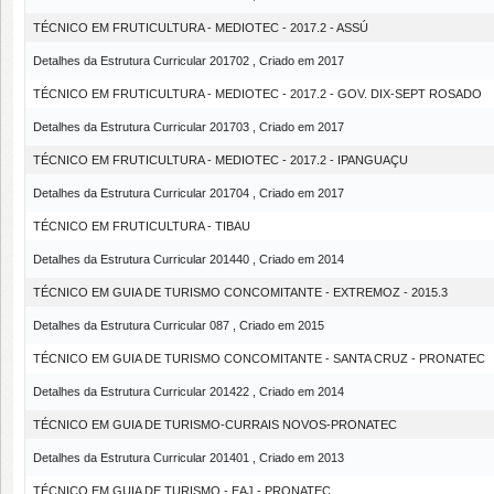
TÉCNICO EM FRUTICULTURA - MEDIOTEC - 2017.2 - ASSÚ
Detalhes da Estrutura Curricular 201702 , Criado em 2017
TÉCNICO EM FRUTICULTURA - MEDIOTEC - 2017.2 - GOV. DIX-SEPT ROSADO
Detalhes da Estrutura Curricular 201703 , Criado em 2017
TÉCNICO EM FRUTICULTURA - MEDIOTEC - 2017.2 - IPANGUAÇU
Detalhes da Estrutura Curricular 201704 , Criado em 2017
TÉCNICO EM FRUTICULTURA - TIBAU
Detalhes da Estrutura Curricular 201440 , Criado em 2014
TÉCNICO EM GUIA DE TURISMO CONCOMITANTE - EXTREMOZ - 2015.3
Detalhes da Estrutura Curricular 087 , Criado em 2015
TÉCNICO EM GUIA DE TURISMO CONCOMITANTE - SANTA CRUZ - PRONATEC
Detalhes da Estrutura Curricular 201422 , Criado em 2014
TÉCNICO EM GUIA DE TURISMO-CURRAIS NOVOS-PRONATEC
Detalhes da Estrutura Curricular 201401 , Criado em 2013
TÉCNICO EM GUIA DE TURISMO - EAJ - PRONATEC