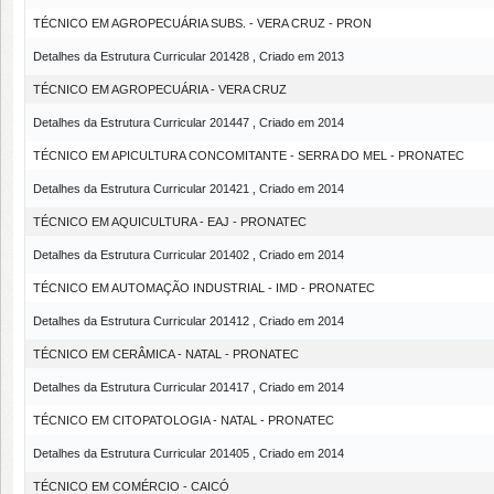
TÉCNICO EM AGROPECUÁRIA SUBS. - VERA CRUZ - PRON
Detalhes da Estrutura Curricular 201428 , Criado em 2013
TÉCNICO EM AGROPECUÁRIA - VERA CRUZ
Detalhes da Estrutura Curricular 201447 , Criado em 2014
TÉCNICO EM APICULTURA CONCOMITANTE - SERRA DO MEL - PRONATEC
Detalhes da Estrutura Curricular 201421 , Criado em 2014
TÉCNICO EM AQUICULTURA - EAJ - PRONATEC
Detalhes da Estrutura Curricular 201402 , Criado em 2014
TÉCNICO EM AUTOMAÇÃO INDUSTRIAL - IMD - PRONATEC
Detalhes da Estrutura Curricular 201412 , Criado em 2014
TÉCNICO EM CERÂMICA - NATAL - PRONATEC
Detalhes da Estrutura Curricular 201417 , Criado em 2014
TÉCNICO EM CITOPATOLOGIA - NATAL - PRONATEC
Detalhes da Estrutura Curricular 201405 , Criado em 2014
TÉCNICO EM COMÉRCIO - CAICÓ