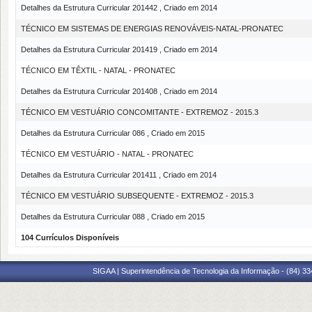
Detalhes da Estrutura Curricular 201442 , Criado em 2014
TÉCNICO EM SISTEMAS DE ENERGIAS RENOVÁVEIS-NATAL-PRONATEC
Detalhes da Estrutura Curricular 201419 , Criado em 2014
TÉCNICO EM TÊXTIL - NATAL - PRONATEC
Detalhes da Estrutura Curricular 201408 , Criado em 2014
TÉCNICO EM VESTUÁRIO CONCOMITANTE - EXTREMOZ - 2015.3
Detalhes da Estrutura Curricular 086 , Criado em 2015
TÉCNICO EM VESTUÁRIO - NATAL - PRONATEC
Detalhes da Estrutura Curricular 201411 , Criado em 2014
TÉCNICO EM VESTUÁRIO SUBSEQUENTE - EXTREMOZ - 2015.3
Detalhes da Estrutura Curricular 088 , Criado em 2015
104 Currículos Disponíveis
SIGAA | Superintendência de Tecnologia da Informação - (84) 3