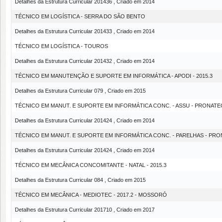
Detalhes da Estrutura Curricular 201436 , Criado em 2014
TÉCNICO EM LOGÍSTICA - SERRA DO SÃO BENTO
Detalhes da Estrutura Curricular 201433 , Criado em 2014
TÉCNICO EM LOGÍSTICA - TOUROS
Detalhes da Estrutura Curricular 201432 , Criado em 2014
TÉCNICO EM MANUTENÇÃO E SUPORTE EM INFORMÁTICA - APODI - 2015.3
Detalhes da Estrutura Curricular 079 , Criado em 2015
TÉCNICO EM MANUT. E SUPORTE EM INFORMÁTICA CONC. - ASSU - PRONATE
Detalhes da Estrutura Curricular 201424 , Criado em 2014
TÉCNICO EM MANUT. E SUPORTE EM INFORMÁTICA CONC. - PARELHAS - PR
Detalhes da Estrutura Curricular 201424 , Criado em 2014
TÉCNICO EM MECÂNICA CONCOMITANTE - NATAL - 2015.3
Detalhes da Estrutura Curricular 084 , Criado em 2015
TÉCNICO EM MECÂNICA - MEDIOTEC - 2017.2 - MOSSORÓ
Detalhes da Estrutura Curricular 201710 , Criado em 2017