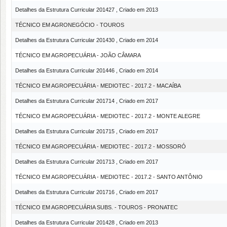
Detalhes da Estrutura Curricular 201427 , Criado em 2013
TÉCNICO EM AGRONEGÓCIO - TOUROS
Detalhes da Estrutura Curricular 201430 , Criado em 2014
TÉCNICO EM AGROPECUÁRIA - JOÃO CÂMARA
Detalhes da Estrutura Curricular 201446 , Criado em 2014
TÉCNICO EM AGROPECUÁRIA - MEDIOTEC - 2017.2 - MACAÍBA
Detalhes da Estrutura Curricular 201714 , Criado em 2017
TÉCNICO EM AGROPECUÁRIA - MEDIOTEC - 2017.2 - MONTE ALEGRE
Detalhes da Estrutura Curricular 201715 , Criado em 2017
TÉCNICO EM AGROPECUÁRIA - MEDIOTEC - 2017.2 - MOSSORÓ
Detalhes da Estrutura Curricular 201713 , Criado em 2017
TÉCNICO EM AGROPECUÁRIA - MEDIOTEC - 2017.2 - SANTO ANTÔNIO
Detalhes da Estrutura Curricular 201716 , Criado em 2017
TÉCNICO EM AGROPECUÁRIA SUBS. - TOUROS - PRONATEC
Detalhes da Estrutura Curricular 201428 , Criado em 2013