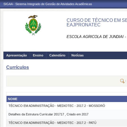
SIGAA - Sistema Integrado de Gestão de Atividades Acadêmicas
CURSO DE TÉCNICO EM SEG
EAJPRONATEC
ESCOLA AGRICOLA DE JUNDIAI 
Apresentação
Ensino
Calendário
Notícias
Currículos
:
NOME
TÉCNICO EM ADMINISTRAÇÃO - MEDIOTEC - 2017.2 - MOSSORÓ
Detalhes da Estrutura Curricular 201717 , Criado em 2017
TÉCNICO EM ADMINISTRAÇÃO - MEDIOTEC - 2017.2 - PATÚ