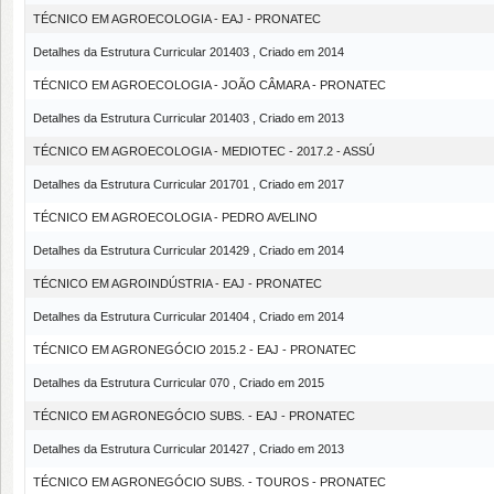
TÉCNICO EM AGROECOLOGIA - EAJ - PRONATEC
Detalhes da Estrutura Curricular 201403 , Criado em 2014
TÉCNICO EM AGROECOLOGIA - JOÃO CÂMARA - PRONATEC
Detalhes da Estrutura Curricular 201403 , Criado em 2013
TÉCNICO EM AGROECOLOGIA - MEDIOTEC - 2017.2 - ASSÚ
Detalhes da Estrutura Curricular 201701 , Criado em 2017
TÉCNICO EM AGROECOLOGIA - PEDRO AVELINO
Detalhes da Estrutura Curricular 201429 , Criado em 2014
TÉCNICO EM AGROINDÚSTRIA - EAJ - PRONATEC
Detalhes da Estrutura Curricular 201404 , Criado em 2014
TÉCNICO EM AGRONEGÓCIO 2015.2 - EAJ - PRONATEC
Detalhes da Estrutura Curricular 070 , Criado em 2015
TÉCNICO EM AGRONEGÓCIO SUBS. - EAJ - PRONATEC
Detalhes da Estrutura Curricular 201427 , Criado em 2013
TÉCNICO EM AGRONEGÓCIO SUBS. - TOUROS - PRONATEC