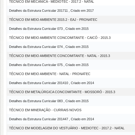
TÉCNICO EM MECÂNICA - MEDIOTEC - 2017.2 - NATAL
Detalhes da Estrutura Curricular 201711 , Criado em 2017
TÉCNICO EM MEIO AMBIENTE 2015.2 - EAJ - PRONATEC
Detalhes da Estrutura Curricular 073 , Criado em 2015
TÉCNICO EM MEIO AMBIENTE CONCOMITANTE - CAICÓ - 2015.3
Detalhes da Estrutura Curricular 074 , Criado em 2015
TÉCNICO EM MEIO AMBIENTE CONCOMITANTE - NATAL - 2015.3
Detalhes da Estrutura Curricular 075 , Criado em 2015
TÉCNICO EM MEIO AMBIENTE - NATAL - PRONATEC
Detalhes da Estrutura Curricular 201410 , Criado em 2014
TÉCNICO EM METALÚRGICA CONCOMITANTE - MOSSORÓ - 2015.3
Detalhes da Estrutura Curricular 083 , Criado em 2015
TÉCNICO EM MINERAÇÃO - CURRAIS NOVOS
Detalhes da Estrutura Curricular 201447 , Criado em 2014
TÉCNICO EM MODELAGEM DO VESTUÁRIO - MEDIOTEC - 2017.2 - NATAL