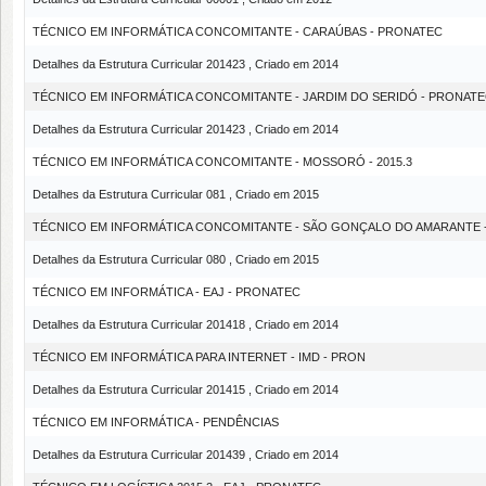
TÉCNICO EM INFORMÁTICA CONCOMITANTE - CARAÚBAS - PRONATEC
Detalhes da Estrutura Curricular 201423 , Criado em 2014
TÉCNICO EM INFORMÁTICA CONCOMITANTE - JARDIM DO SERIDÓ - PRONAT
Detalhes da Estrutura Curricular 201423 , Criado em 2014
TÉCNICO EM INFORMÁTICA CONCOMITANTE - MOSSORÓ - 2015.3
Detalhes da Estrutura Curricular 081 , Criado em 2015
TÉCNICO EM INFORMÁTICA CONCOMITANTE - SÃO GONÇALO DO AMARANTE - 
Detalhes da Estrutura Curricular 080 , Criado em 2015
TÉCNICO EM INFORMÁTICA - EAJ - PRONATEC
Detalhes da Estrutura Curricular 201418 , Criado em 2014
TÉCNICO EM INFORMÁTICA PARA INTERNET - IMD - PRON
Detalhes da Estrutura Curricular 201415 , Criado em 2014
TÉCNICO EM INFORMÁTICA - PENDÊNCIAS
Detalhes da Estrutura Curricular 201439 , Criado em 2014