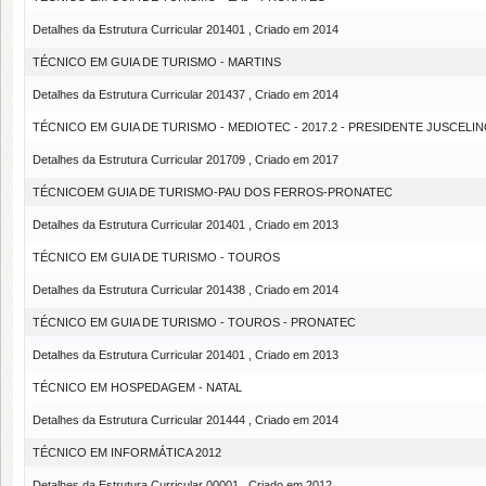
Detalhes da Estrutura Curricular 201401 , Criado em 2014
TÉCNICO EM GUIA DE TURISMO - MARTINS
Detalhes da Estrutura Curricular 201437 , Criado em 2014
TÉCNICO EM GUIA DE TURISMO - MEDIOTEC - 2017.2 - PRESIDENTE JUSCELI
Detalhes da Estrutura Curricular 201709 , Criado em 2017
TÉCNICOEM GUIA DE TURISMO-PAU DOS FERROS-PRONATEC
Detalhes da Estrutura Curricular 201401 , Criado em 2013
TÉCNICO EM GUIA DE TURISMO - TOUROS
Detalhes da Estrutura Curricular 201438 , Criado em 2014
TÉCNICO EM GUIA DE TURISMO - TOUROS - PRONATEC
Detalhes da Estrutura Curricular 201401 , Criado em 2013
TÉCNICO EM HOSPEDAGEM - NATAL
Detalhes da Estrutura Curricular 201444 , Criado em 2014
TÉCNICO EM INFORMÁTICA 2012
Detalhes da Estrutura Curricular 00001 , Criado em 2012