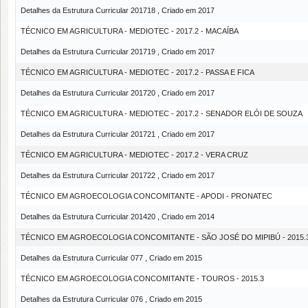
Detalhes da Estrutura Curricular 201718 , Criado em 2017
TÉCNICO EM AGRICULTURA - MEDIOTEC - 2017.2 - MACAÍBA
Detalhes da Estrutura Curricular 201719 , Criado em 2017
TÉCNICO EM AGRICULTURA - MEDIOTEC - 2017.2 - PASSA E FICA
Detalhes da Estrutura Curricular 201720 , Criado em 2017
TÉCNICO EM AGRICULTURA - MEDIOTEC - 2017.2 - SENADOR ELÓI DE SOUZA
Detalhes da Estrutura Curricular 201721 , Criado em 2017
TÉCNICO EM AGRICULTURA - MEDIOTEC - 2017.2 - VERA CRUZ
Detalhes da Estrutura Curricular 201722 , Criado em 2017
TÉCNICO EM AGROECOLOGIA CONCOMITANTE - APODI - PRONATEC
Detalhes da Estrutura Curricular 201420 , Criado em 2014
TÉCNICO EM AGROECOLOGIA CONCOMITANTE - SÃO JOSÉ DO MIPIBÚ - 2015.
Detalhes da Estrutura Curricular 077 , Criado em 2015
TÉCNICO EM AGROECOLOGIA CONCOMITANTE - TOUROS - 2015.3
Detalhes da Estrutura Curricular 076 , Criado em 2015