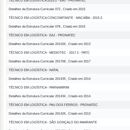
TÉCNICO EM LOGÍSTICA 2015.2 - EAJ - PRONATEC
Detalhes da Estrutura Curricular 072 , Criado em 2015
TÉCNICO EM LOGÍSTICA CONCOMITANTE - MACAÍBA - 2015.3
Detalhes da Estrutura Curricular 078 , Criado em 2015
TÉCNICO EM LOGÍSTICA - EAJ - PRONATEC
Detalhes da Estrutura Curricular 201426 , Criado em 2013
TÉCNICO EM LOGÍSTICA - MEDIOTEC - 2017.2 - PATÚ
Detalhes da Estrutura Curricular 201708 , Criado em 2017
TÉCNICO EM LOGÍSTICA - NATAL
Detalhes da Estrutura Curricular 201435 , Criado em 2014
TÉCNICO EM LOGÍSTICA - PARNAMIRIM
Detalhes da Estrutura Curricular 201434 , Criado em 2014
TÉCNICO EM LOGÍSTICA - PAU DOS FERROS - PRONATEC
Detalhes da Estrutura Curricular 201426 , Criado em 2013
TÉCNICO EM LOGÍSTICA - SÃO GONÇALO DO AMARANTE