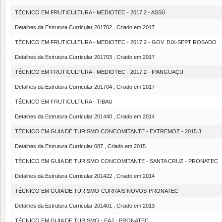
TÉCNICO EM FRUTICULTURA - MEDIOTEC - 2017.2 - ASSÚ
Detalhes da Estrutura Curricular 201702 , Criado em 2017
TÉCNICO EM FRUTICULTURA - MEDIOTEC - 2017.2 - GOV. DIX-SEPT ROSADO
Detalhes da Estrutura Curricular 201703 , Criado em 2017
TÉCNICO EM FRUTICULTURA - MEDIOTEC - 2017.2 - IPANGUAÇU
Detalhes da Estrutura Curricular 201704 , Criado em 2017
TÉCNICO EM FRUTICULTURA - TIBAU
Detalhes da Estrutura Curricular 201440 , Criado em 2014
TÉCNICO EM GUIA DE TURISMO CONCOMITANTE - EXTREMOZ - 2015.3
Detalhes da Estrutura Curricular 087 , Criado em 2015
TÉCNICO EM GUIA DE TURISMO CONCOMITANTE - SANTA CRUZ - PRONATEC
Detalhes da Estrutura Curricular 201422 , Criado em 2014
TÉCNICO EM GUIA DE TURISMO-CURRAIS NOVOS-PRONATEC
Detalhes da Estrutura Curricular 201401 , Criado em 2013
TÉCNICO EM GUIA DE TURISMO - EAJ - PRONATEC