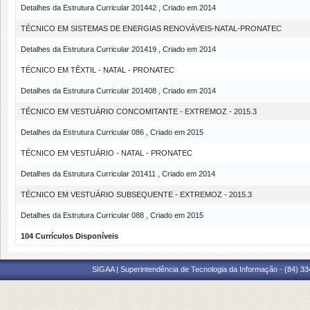
Detalhes da Estrutura Curricular 201442 , Criado em 2014
TÉCNICO EM SISTEMAS DE ENERGIAS RENOVÁVEIS-NATAL-PRONATEC
Detalhes da Estrutura Curricular 201419 , Criado em 2014
TÉCNICO EM TÊXTIL - NATAL - PRONATEC
Detalhes da Estrutura Curricular 201408 , Criado em 2014
TÉCNICO EM VESTUÁRIO CONCOMITANTE - EXTREMOZ - 2015.3
Detalhes da Estrutura Curricular 086 , Criado em 2015
TÉCNICO EM VESTUÁRIO - NATAL - PRONATEC
Detalhes da Estrutura Curricular 201411 , Criado em 2014
TÉCNICO EM VESTUÁRIO SUBSEQUENTE - EXTREMOZ - 2015.3
Detalhes da Estrutura Curricular 088 , Criado em 2015
104 Currículos Disponíveis
SIGAA | Superintendência de Tecnologia da Informação - (84) 3