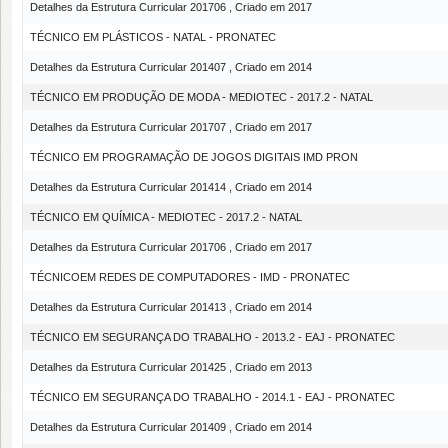
Detalhes da Estrutura Curricular 201706 , Criado em 2017
TÉCNICO EM PLÁSTICOS - NATAL - PRONATEC
Detalhes da Estrutura Curricular 201407 , Criado em 2014
TÉCNICO EM PRODUÇÃO DE MODA - MEDIOTEC - 2017.2 - NATAL
Detalhes da Estrutura Curricular 201707 , Criado em 2017
TÉCNICO EM PROGRAMAÇÃO DE JOGOS DIGITAIS IMD PRON
Detalhes da Estrutura Curricular 201414 , Criado em 2014
TÉCNICO EM QUÍMICA - MEDIOTEC - 2017.2 - NATAL
Detalhes da Estrutura Curricular 201706 , Criado em 2017
TÉCNICOEM REDES DE COMPUTADORES - IMD - PRONATEC
Detalhes da Estrutura Curricular 201413 , Criado em 2014
TÉCNICO EM SEGURANÇA DO TRABALHO - 2013.2 - EAJ - PRONATEC
Detalhes da Estrutura Curricular 201425 , Criado em 2013
TÉCNICO EM SEGURANÇA DO TRABALHO - 2014.1 - EAJ - PRONATEC
Detalhes da Estrutura Curricular 201409 , Criado em 2014