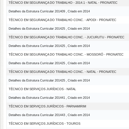
TÉCNICO EM SEGURANÇA DO TRABALHO - 2014.1 - NATAL - PRONATEC
Detalhes da Estrutura Curricular 201409 , Criado em 2014
TÉCNICO EM SEGURANÇA DO TRABALHO CONC. - APODI - PRONATEC
Detalhes da Estrutura Curricular 201425 , Criado em 2014
TÉCNICO EM SEGURANÇA DO TRABALHO CONC. - JUCURUTU - PRONATEC
Detalhes da Estrutura Curricular 201425 , Criado em 2014
TÉCNICO EM SEGURANÇA DO TRABALHO CONC. - MOSSORÓ - PRONATEC
Detalhes da Estrutura Curricular 201425 , Criado em 2014
TÉCNICO EM SEGURANÇA DO TRABALHO CONC. - NATAL - PRONATEC
Detalhes da Estrutura Curricular 201425 , Criado em 2014
TÉCNICO EM SERVIÇOS JURÍDICOS - NATAL
Detalhes da Estrutura Curricular 201441 , Criado em 2014
TÉCNICO EM SERVIÇOS JURÍDICOS - PARNAMIRIM
Detalhes da Estrutura Curricular 201443 , Criado em 2014
TÉCNICO EM SERVIÇOS JURÍDICOS - TOUROS