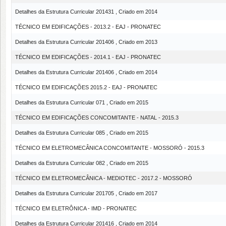
Detalhes da Estrutura Curricular 201431 , Criado em 2014
TÉCNICO EM EDIFICAÇÕES - 2013.2 - EAJ - PRONATEC
Detalhes da Estrutura Curricular 201406 , Criado em 2013
TÉCNICO EM EDIFICAÇÕES - 2014.1 - EAJ - PRONATEC
Detalhes da Estrutura Curricular 201406 , Criado em 2014
TÉCNICO EM EDIFICAÇÕES 2015.2 - EAJ - PRONATEC
Detalhes da Estrutura Curricular 071 , Criado em 2015
TÉCNICO EM EDIFICAÇÕES CONCOMITANTE - NATAL - 2015.3
Detalhes da Estrutura Curricular 085 , Criado em 2015
TÉCNICO EM ELETROMECÂNICA CONCOMITANTE - MOSSORÓ - 2015.3
Detalhes da Estrutura Curricular 082 , Criado em 2015
TÉCNICO EM ELETROMECÂNICA - MEDIOTEC - 2017.2 - MOSSORÓ
Detalhes da Estrutura Curricular 201705 , Criado em 2017
TÉCNICO EM ELETRÔNICA - IMD - PRONATEC
Detalhes da Estrutura Curricular 201416 , Criado em 2014