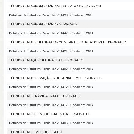
TÉCNICO EM AGROPECUÁRIA SUBS. - VERA CRUZ - PRON
Detalhes da Estrutura Curricular 201428 , Criado em 2013
TÉCNICO EM AGROPECUÁRIA - VERA CRUZ
Detalhes da Estrutura Curricular 201447 , Criado em 2014
TÉCNICO EM APICULTURA CONCOMITANTE - SERRA DO MEL - PRONATEC
Detalhes da Estrutura Curricular 201421 , Criado em 2014
TÉCNICO EM AQUICULTURA - EAJ - PRONATEC
Detalhes da Estrutura Curricular 201402 , Criado em 2014
TÉCNICO EM AUTOMAÇÃO INDUSTRIAL - IMD - PRONATEC
Detalhes da Estrutura Curricular 201412 , Criado em 2014
TÉCNICO EM CERÂMICA - NATAL - PRONATEC
Detalhes da Estrutura Curricular 201417 , Criado em 2014
TÉCNICO EM CITOPATOLOGIA - NATAL - PRONATEC
Detalhes da Estrutura Curricular 201405 , Criado em 2014
TÉCNICO EM COMÉRCIO - CAICÓ