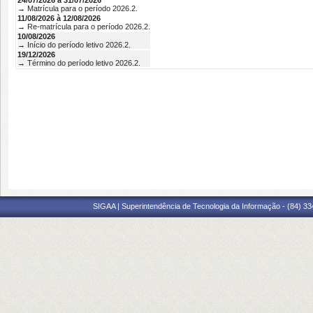
24/07/2026 à 31/07/2026
→ Matrícula para o período 2026.2.
11/08/2026 à 12/08/2026
→ Re-matrícula para o período 2026.2.
10/08/2026
→ Início do período letivo 2026.2.
19/12/2026
→ Término do período letivo 2026.2.
SIGAA | Superintendência de Tecnologia da Informação - (84) 3