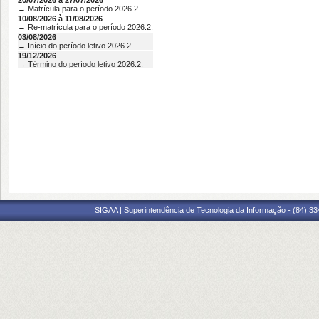
20/07/2026 à 27/07/2026
→ Matrícula para o período 2026.2.
10/08/2026 à 11/08/2026
→ Re-matrícula para o período 2026.2.
03/08/2026
→ Início do período letivo 2026.2.
19/12/2026
→ Término do período letivo 2026.2.
SIGAA | Superintendência de Tecnologia da Informação - (84) 3