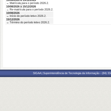
10/08/2026 à 15/12/2026
→ Matrícula para o período 2026.2.
10/08/2026 à 15/12/2026
→ Re-matrícula para o período 2026.2.
10/08/2026
→ Início do período letivo 2026.2.
15/12/2026
→ Término do período letivo 2026.2.
SIGAA | Superintendência de Tecnologia da Informação - (84) 3