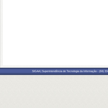
SIGAA | Superintendência de Tecnologia da Informação - (84) 3