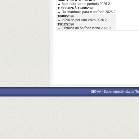
24/07/2026 à 31/07/2026
→ Matrícula para o período 2026.2.
11/08/2026 à 12/08/2026
→ Re-matrícula para o período 2026.2.
10/08/2026
→ Início do período letivo 2026.2.
19/12/2026
→ Término do período letivo 2026.2.
SIGAA | Superintendência de Te