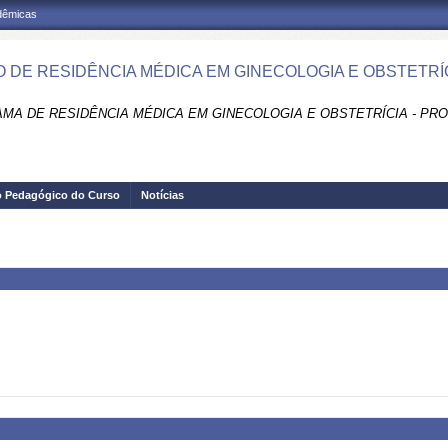
adêmicas
 DE RESIDÊNCIA MÉDICA EM GINECOLOGIA E OBSTETRÍ
MA DE RESIDÊNCIA MÉDICA EM GINECOLOGIA E OBSTETRÍCIA - PR
o Pedagógico do Curso
Notícias